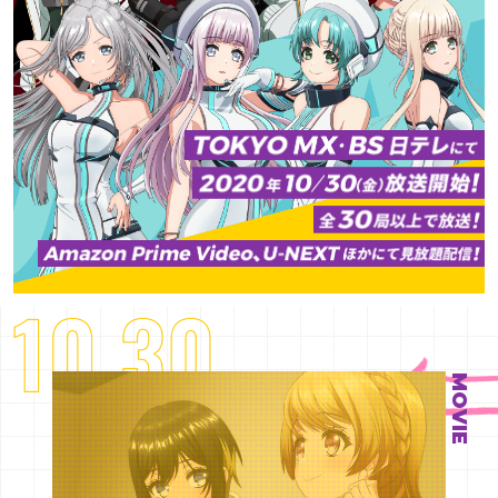
MOVIE