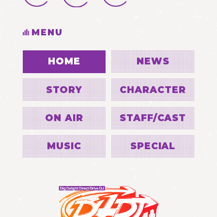
MENU
HOME
NEWS
STORY
CHARACTER
ON AIR
STAFF/CAST
MUSIC
SPECIAL