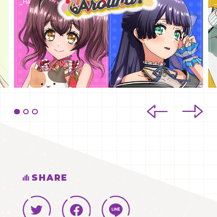
SHARE