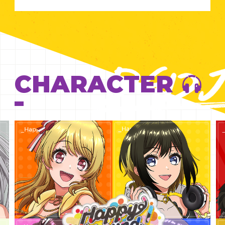
CHARACTER