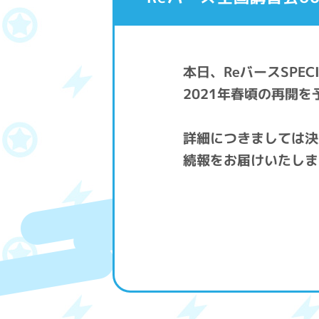
本日、ReバースSPE
2021年春頃の再開
詳細につきましては決
続報をお届けいたしま