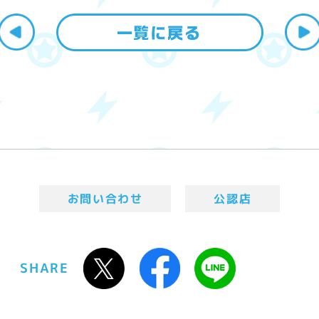
お問い合わせ
公認店
SHARE