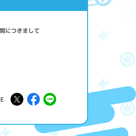
再開につきまして