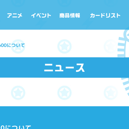
600について
00について