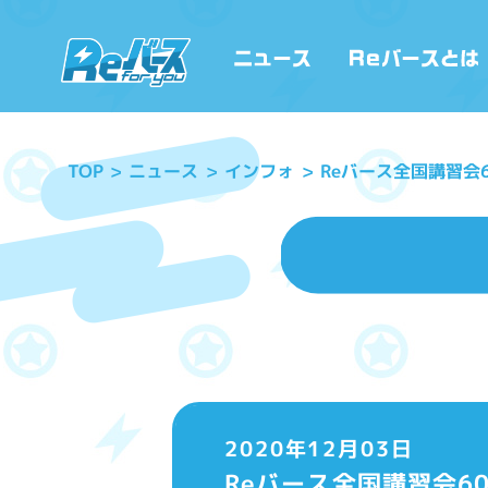
Reバース全国講習会
ニュース
インフォ
TOP
2020年12月03日
Reバース全国講習会6