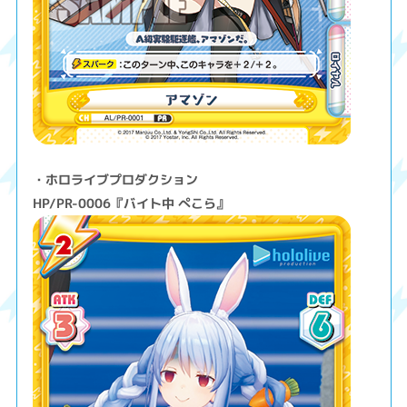
・ホロライブプロダクション
HP/PR-0006『バイト中 ぺこら』