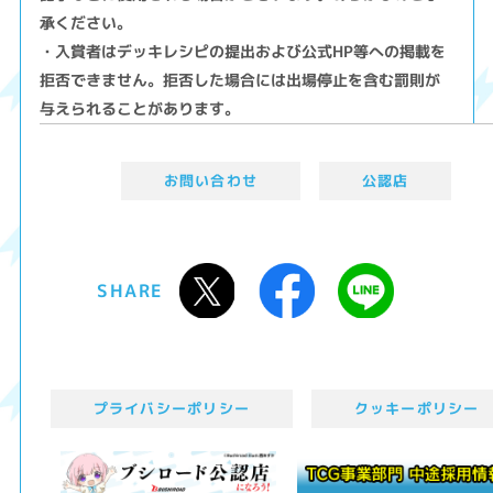
承ください。
・入賞者はデッキレシピの提出および公式HP等への掲載を
拒否できません。拒否した場合には出場停止を含む罰則が
与えられることがあります。
お問い合わせ
公認店
SHARE
プライバシーポリシー
クッキーポリシー