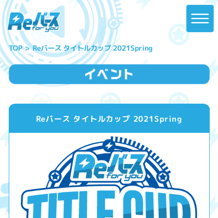
Reバース タイトルカップ 2021Spring
TOP
Reバース タイトルカップ 2021Spring