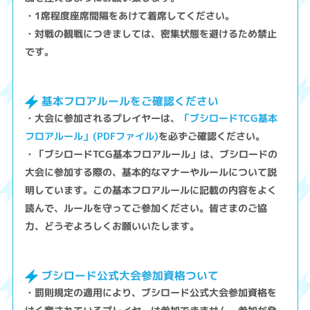
・1席程度座席間隔をあけて着席してください。
・対戦の観戦につきましては、密集状態を避けるため禁止
です。
基本フロアルールをご確認ください
・大会に参加されるプレイヤーは、
「ブシロードTCG基本
フロアルール」(PDFファイル)
を必ずご確認ください。
・「ブシロードTCG基本フロアルール」は、ブシロードの
大会に参加する際の、基本的なマナーやルールについて説
明しています。この基本フロアルールに記載の内容をよく
読んで、ルールを守ってご参加ください。皆さまのご協
力、どうぞよろしくお願いいたします。
ブシロード公式大会参加資格ついて
・罰則規定の適用により、ブシロード公式大会参加資格を