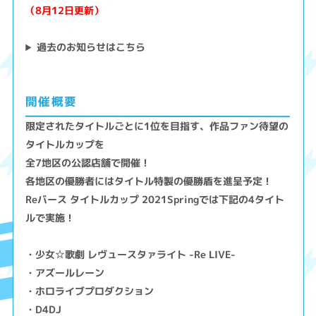
（8月12日更新）
過去のお知らせはこちら
開催概要
限定されたタイトルごとに1位を目指す、作品ファン待望の
タイトルカップを
全7地区の公認店舗で開催！
各地区の優勝者にはタイトル特製の優勝盾を進呈予定！
Reバース タイトルカップ 2021Springでは下記の4タイト
ルで実施！
・少女☆歌劇 レヴュースタァライト -Re LIVE-
・アズールレーン
・ホロライブプロダクション
・D4DJ