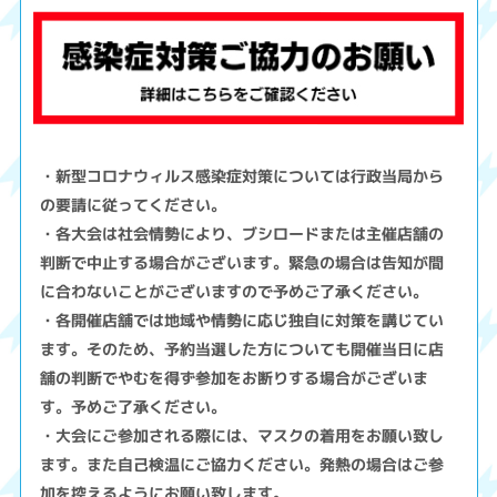
・新型コロナウィルス感染症対策については行政当局から
の要請に従ってください。
・各大会は社会情勢により、ブシロードまたは主催店舗の
判断で中止する場合がございます。緊急の場合は告知が間
に合わないことがございますので予めご了承ください。
・各開催店舗では地域や情勢に応じ独自に対策を講じてい
ます。そのため、予約当選した方についても開催当日に店
舗の判断でやむを得ず参加をお断りする場合がございま
す。予めご了承ください。
・大会にご参加される際には、マスクの着用をお願い致し
ます。また自己検温にご協力ください。発熱の場合はご参
加を控えるようにお願い致します。