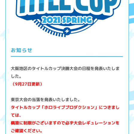
お知らせ
大阪地区のタイトルカップ決勝大会の日程を発表いたしま
した。
（9月27日更新）
東京大会の当落を発表いたしました。
タイトルカップ「ホロライブプロダクション」につきまし
ては、
構築に制限がございますので必ず大会レギュレーションを
ご確認ください。