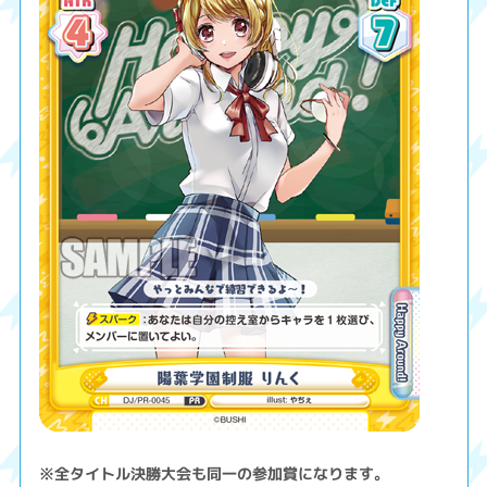
※全タイトル決勝大会も同一の参加賞になります。