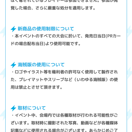
はく奪されているプレイヤーは参加できません。参加が発
覚した場合、さらに厳重な処分を適用します。
新商品の使用制限について
・本イベントのすべての大会に於いて、発売日当日(PRカー
ドの場合配布当日)より使用可能です。
海賊版の使用について
・ロゴやイラスト等を権利者の許可なく使用して製作され
た、プレイマットやスリーブなど（いわゆる海賊版）の使
用は禁止とさせて頂きます。
取材について
・イベント中、会場内では各種取材が行われる可能性がご
ざいます。取材時に撮影された写真、動画などが各種媒体
記事などに使用される場合がございます。あらかじめご了