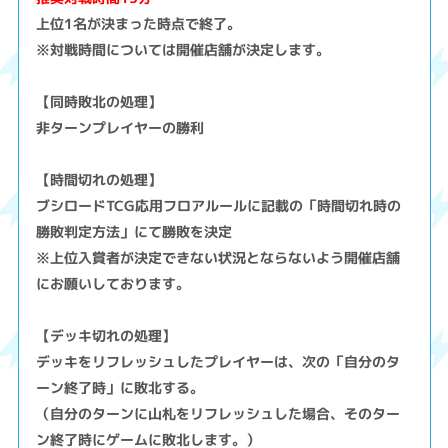
上位1名が決まった時点で終了。
※対戦時間については開催店舗が決定します。
【同時敗北の処理】
非ターンプレイヤーの勝利
【時間切れの処理】
ブシロードTCG応用フロアルールに記載の「時間切れ時の
勝敗判定方法」にて勝敗を決定
※上位入賞者が決定できない状況とならないよう開催店舗
にお願いしております。
【デッキ切れの処理】
デッキをリフレッシュしたプレイヤーは、次の「自分のタ
ーン終了時」に敗北する。
（自分のターンに山札をリフレッシュした場合、そのター
ン終了時にゲームに敗北します。）