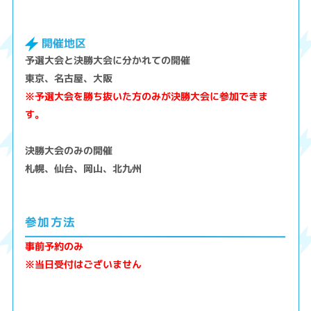
開催地区
予選大会と決勝大会に分かれての開催
東京、名古屋、大阪
※予選大会を勝ち抜いた方のみが決勝大会に参加できま
す。
決勝大会のみの開催
札幌、仙台、岡山、北九州
参加方法
事前予約のみ
※当日受付はございません