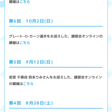
模様は
こちら
第6回 10月2日(日)
グレート-O-カーン選手をお迎えした、講習会オンラインの
模様は
こちら
第5回 9月12日(日)
若宮 千春役 西本りみさんをお迎えした、講習会オンライン
の模様は
こちら
第4回 8月28日(土)