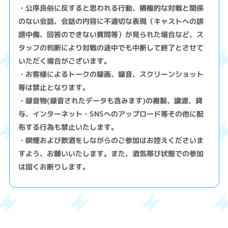
・公序良俗に反すると思われる行動、積極的な対戦と関係
のない会話、会話の内容に不適切な表現（キャストへの誹
謗中傷、回答のできない質問等）が見られた場合など、ス
タッフの判断により対戦の途中でも中断して終了とさせて
いただく場合がございます。
・お客様によるトークの録画、録音、スクリーンショット
等は禁止となります。
・録音物(録音されたデータも含みます)の複製、譲渡、貸
与、インターネット・SNSへのアップロード等その他に配
布する行為も禁止いたします。
・喫煙および飲酒をしながらのご参加はお控えくださいま
すよう、お願いいたします。また、酒気帯び状態での参加
は固くお断りします。