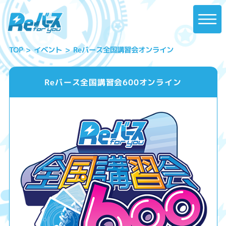
Reバース全国講習会オンライン
イベント
TOP
Reバース全国講習会600オンライン