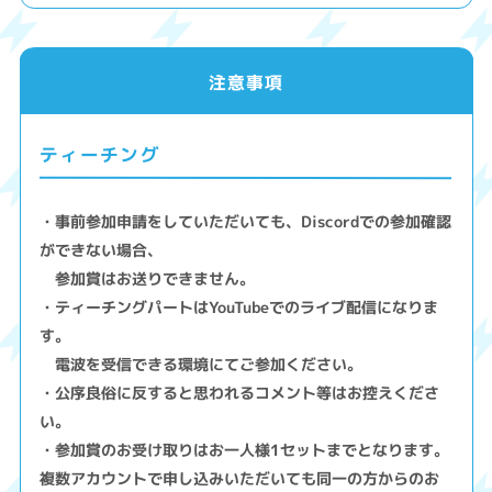
注意事項
ティーチング
・事前参加申請をしていただいても、Discordでの参加確認
ができない場合、
参加賞はお送りできません。
・ティーチングパートはYouTubeでのライブ配信になりま
す。
電波を受信できる環境にてご参加ください。
・公序良俗に反すると思われるコメント等はお控えくださ
い。
・参加賞のお受け取りはお一人様1セットまでとなります。
複数アカウントで申し込みいただいても同一の方からのお