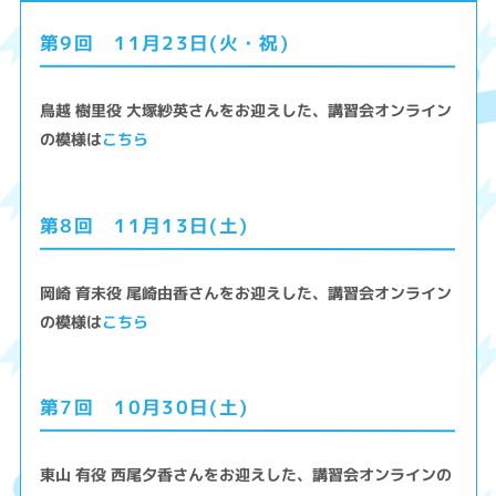
第9回 11月23日(火・祝)
鳥越 樹里役 大塚紗英さんをお迎えした、講習会オンライン
の模様は
こちら
第8回 11月13日(土)
岡崎 育未役 尾崎由香さんをお迎えした、講習会オンライン
の模様は
こちら
第7回 10月30日(土)
東山 有役 西尾夕香さんをお迎えした、講習会オンラインの