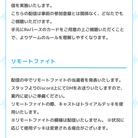
信を実施いたします。
こちらの配信は事前の参加登録とは関係なく、どなたでも
ご視聴いただけます。
手元にReバースのカードをご用意の上ご視聴いただくこと
で、よりゲームのルールを理解しやすくなります。
リモートファイト
配信の中でリモートファイトの当選者を発表いたします。
スタッフよりDiscord上にてDMをお送りいたしますので、
案内に従いご準備ください。
リモートファイトの際、キャストはトライアルデッキを使
用いたします。
※リモートファイトの模様は配信いたしません。 ※状況に
応じて使用デッキは変更される場合がございます。