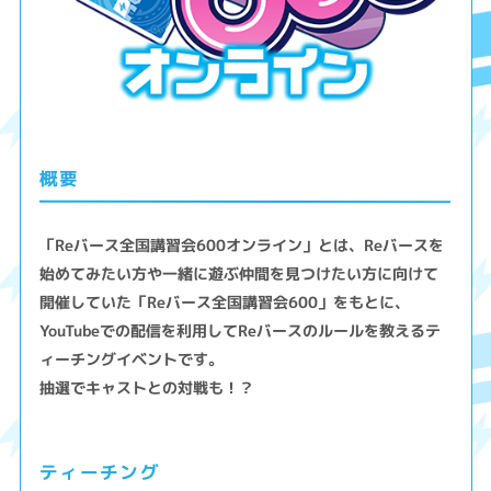
概要
「Reバース全国講習会600オンライン」とは、Reバースを
始めてみたい方や一緒に遊ぶ仲間を見つけたい方に向けて
開催していた「Reバース全国講習会600」をもとに、
YouTubeでの配信を利用してReバースのルールを教えるテ
ィーチングイベントです。
抽選でキャストとの対戦も！？
ティーチング