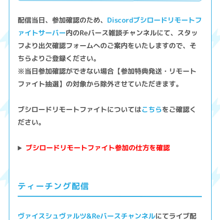
配信当日、参加確認のため、
Discordブシロードリモートフ
ァイトサーバー
内のReバース雑談チャンネルにて、スタッ
フより出欠確認フォームへのご案内をいたしますので、そ
ちらよりご登録ください。
※当日参加確認ができない場合【参加特典発送・リモート
ファイト抽選】の対象から除外させていただきます。
ブシロードリモートファイトについては
こちら
をご確認く
ださい。
ブシロードリモートファイト参加の仕方を確認
ティーチング配信
ヴァイスシュヴァルツ&Reバースチャンネル
にてライブ配