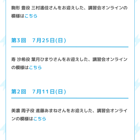
駒形 豊役 三村遙佳さんをお迎えした、講習会オンラインの
模様は
こちら
第3回 7月25日(日)
寿 沙希役 葉月ひまりさんをお迎えした、講習会オンライン
の模様は
こちら
第2回 7月11日(日)
美濃 周子役 進藤あまねさんをお迎えした、講習会オンライ
ンの模様は
こちら