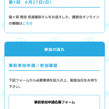
第1回 6月27日(日)
猫ヶ洞 青役 成海瑠奈さんをお迎えした、講習会オンライン
の模様は
こちら
参加の流れ
事前参加申請／参加確認
下記フォームから必要事項を記入の上、配信当日をお待ち
下さい。
事前参加申請応募フォーム