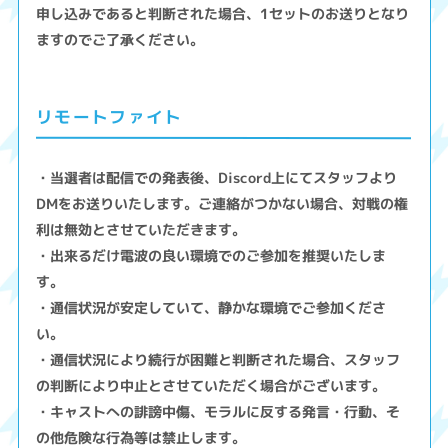
申し込みであると判断された場合、1セットのお送りとなり
ますのでご了承ください。
リモートファイト
・当選者は配信での発表後、Discord上にてスタッフより
DMをお送りいたします。ご連絡がつかない場合、対戦の権
利は無効とさせていただきます。
・出来るだけ電波の良い環境でのご参加を推奨いたしま
す。
・通信状況が安定していて、静かな環境でご参加くださ
い。
・通信状況により続行が困難と判断された場合、スタッフ
の判断により中止とさせていただく場合がございます。
・キャストへの誹謗中傷、モラルに反する発言・行動、そ
の他危険な行為等は禁止します。