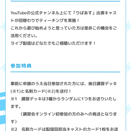
YouTubeの公式チャンネル上にて「りばあす」出演キャス
トが回替わりでティーチングを実施！
これから遊び始めようと思っていた方は是非この機会をご
活用ください。
ライブ配信はどなたでもご視聴いただけます！
参加特典
事前に申請のうえ当日参加された方には、後日講習デッキ
(※1)と名刺カード(※2)を送付！
※1 講習デッキは3種からランダムに1つをお送りいたし
ます。
（講習会オンライン初参加の方のみへの発送となりま
す）
※2 名刺カードは配信回担当キャストのカード1枚をお送