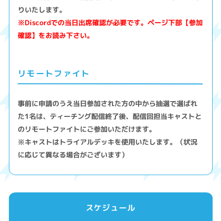
りいたします。
※Discordでの当日出席確認が必要です。ページ下部【参加
確認】をお読み下さい。
リモートファイト
事前に申請のうえ当日参加された方の中から抽選で選ばれ
た1名は、ティーチング配信終了後、配信回担当キャストと
のリモートファイトにご参加いただけます。
※キャストはトライアルデッキを使用いたします。（状況
に応じて異なる場合がございます）
スケジュール