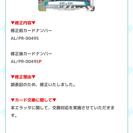
▼修正内容▼
修正前カードナンバー
AL/PR-0049S
修正後カードナンバー
AL/PR-0049S
P
▼修正理由▼
誤表記のため、修正いたしました。
▼カード交換に関して▼
本エラッタに関して、交換対応を実施させていただきま
す。