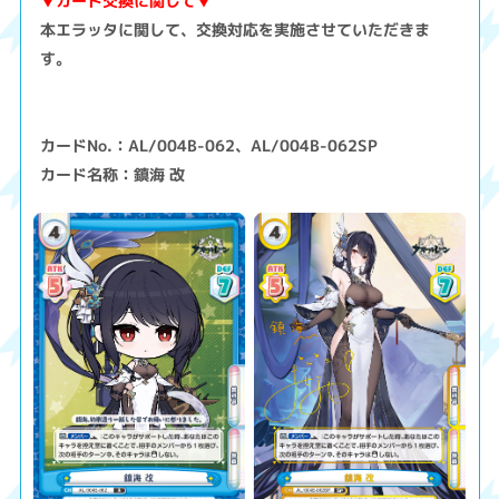
▼カード交換に関して▼
本エラッタに関して、交換対応を実施させていただきま
す。
カードNo.：AL/004B-062、AL/004B-062SP
カード名称：鎮海 改