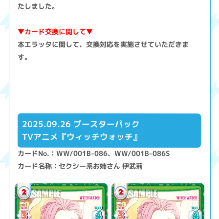
たしました。
▼カード交換に関して▼
本エラッタに関して、交換対応を実施させていただきま
す。
2025.09.26 ブースターパック
TVアニメ『ウィッチウォッチ』
カードNo.：WW/001B-086、WW/001B-086S
カード名称：セクシー系お姉さん 伊武荊