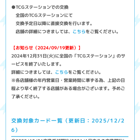
●TCGステーションでの交換
全国のTCGステーションにて
交換予定日以降に直接交換を行います。
店舗の詳細につきましては、
こちら
をご覧ください。
【お知らせ（2024/09/19更新）】
2024年12月31日(火)に全国の「TCGステーション」のサ
ービスを終了いたします。
詳細につきましては、
こちら
をご覧ください。
※各店舗様の年内営業日・営業時間に準ずる為、上記の日
程より早く終了する店舗がある場合がございます。予めご
了承ください。
交換対象カード一覧（更新日：2025/12/2
6）