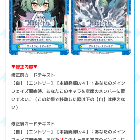
▼修正内容▼
修正前カードテキスト
【自】【エントリー】【本領発揮Lv４】：あなたのメイン
フェイズ開始時、あなたこのキャラを空席のメンバーに置
いてよい。（この効果で移動した際は下の【自】は使えな
い）
修正後カードテキスト
【自】【エントリー】【本領発揮Lv４】：あなたのメイン
フェイズ開始時、あなた
は
このキャラを空席のメンバーに