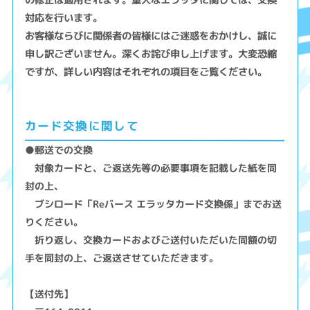
対応を行います。
お客様ならびに関係者の皆様にはご迷惑をおかけし、誠に
申し訳ございません。深くお詫び申し上げます。大変恐縮
ですが、詳しい内容はそれぞれの項目をご覧ください。
カード交換に関して
●郵送での交換
対象カードと、ご返送先等の必要事項を記載した紙を同
封の上、
ブシロード「Reバース エラッタカード交換係」までお送
りください。
折り返し、交換カードおよびご送付いただいた同額の切
手を同封の上、ご返送させていただきます。
【送付先】