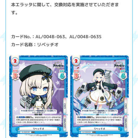
本エラッタに関して、交換対応を実施させていただきま
す。
カードNo.：AL/004B-063、AL/004B-063S
カード名称：リベッチオ