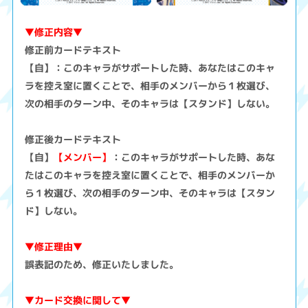
▼修正内容▼
修正前カードテキスト
【自】：このキャラがサポートした時、あなたはこのキャ
ラを控え室に置くことで、相手のメンバーから１枚選び、
次の相手のターン中、そのキャラは【スタンド】しない。
修正後カードテキスト
【自】
【メンバー】
：このキャラがサポートした時、あな
たはこのキャラを控え室に置くことで、相手のメンバーか
ら１枚選び、次の相手のターン中、そのキャラは【スタン
ド】しない。
▼修正理由▼
誤表記のため、修正いたしました。
▼カード交換に関して▼