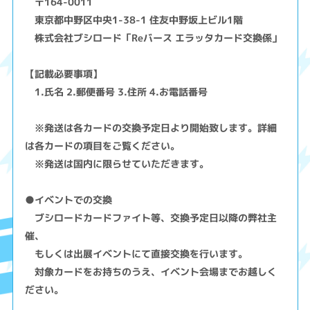
〒164-0011
東京都中野区中央1-38-1 住友中野坂上ビル1階
株式会社ブシロード「Reバース エラッタカード交換係」
【記載必要事項】
1.氏名 2.郵便番号 3.住所 4.お電話番号
※発送は各カードの交換予定日より開始致します。詳細
は各カードの項目をご覧ください。
※発送は国内に限らせていただきます。
●イベントでの交換
ブシロードカードファイト等、交換予定日以降の弊社主
催、
もしくは出展イベントにて直接交換を行います。
対象カードをお持ちのうえ、イベント会場までお越しく
ださい。