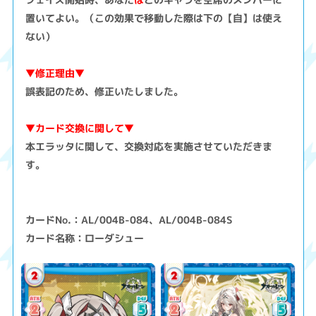
置いてよい。（この効果で移動した際は下の【自】は使え
ない）
▼修正理由▼
誤表記のため、修正いたしました。
▼カード交換に関して▼
本エラッタに関して、交換対応を実施させていただきま
す。
カードNo.：AL/004B-084、AL/004B-084S
カード名称：ローダシュー