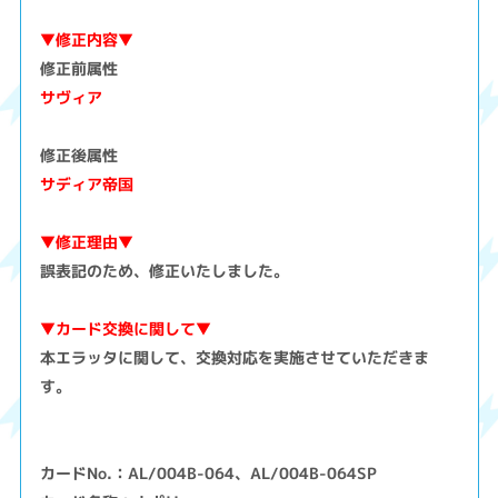
▼修正内容▼
修正前属性
サヴィア
修正後属性
サディア帝国
▼修正理由▼
誤表記のため、修正いたしました。
▼カード交換に関して▼
本エラッタに関して、交換対応を実施させていただきま
す。
カードNo.：AL/004B-064、AL/004B-064SP