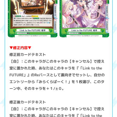
▼修正内容▼
修正前カードテキスト
【自】：このキャラがこのキャラの【キャンセル】で控え
室に置かれた時、あなたはこのキャラを『「Link to the
FUTURE」』のReバースとして裏向きでセットし、自分の
エントリーから「みらくらぱーく！」を１枚選び、このタ
ーン中、そのキャラを＋１/±０。
修正後カードテキスト
【自】：このキャラがこのキャラの【キャンセル】で控え
室に置かれた時、あなたはこのキャラを『「Link to the