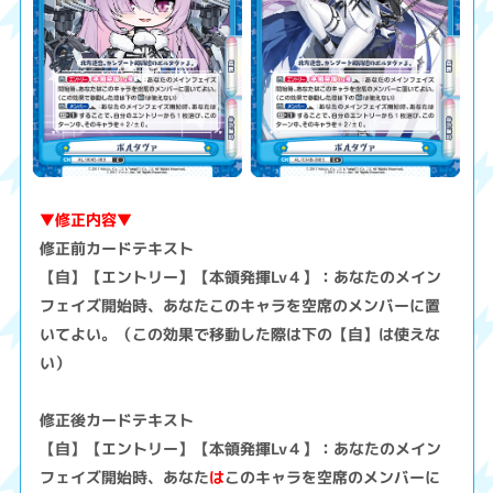
▼修正内容▼
修正前カードテキスト
【自】【エントリー】【本領発揮Lv４】：あなたのメイン
フェイズ開始時、あなたこのキャラを空席のメンバーに置
いてよい。（この効果で移動した際は下の【自】は使えな
い）
修正後カードテキスト
【自】【エントリー】【本領発揮Lv４】：あなたのメイン
フェイズ開始時、あなた
は
このキャラを空席のメンバーに