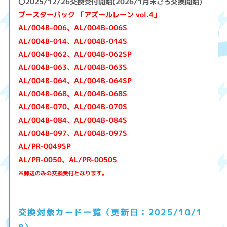
〇2025/12/26交換受付開始(2026/1月末ごろ交換開始)
ブースターパック 「アズールレーン vol.4」
AL/004B-006、AL/004B-006S
AL/004B-014、AL/004B-014S
AL/004B-062、AL/004B-062SP
AL/004B-063、AL/004B-063S
AL/004B-064、AL/004B-064SP
AL/004B-068、AL/004B-068S
AL/004B-070、AL/004B-070S
AL/004B-084、AL/004B-084S
AL/004B-097、AL/004B-097S
AL/PR-0049SP
AL/PR-0050、AL/PR-0050S
※郵送のみの交換受付となります。
交換対象カード一覧（更新日：2025/10/1