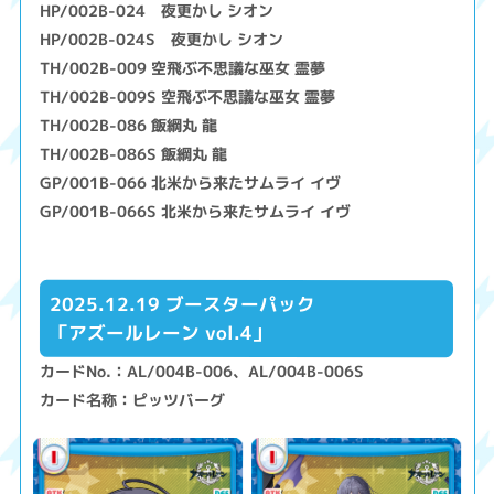
HP/002B-024 夜更かし シオン
HP/002B-024S 夜更かし シオン
TH/002B-009 空飛ぶ不思議な巫女 霊夢
TH/002B-009S 空飛ぶ不思議な巫女 霊夢
TH/002B-086 飯綱丸 龍
TH/002B-086S 飯綱丸 龍
GP/001B-066 北米から来たサムライ イヴ
GP/001B-066S 北米から来たサムライ イヴ
2025.12.19 ブースターパック
「アズールレーン vol.4」
カードNo.：AL/004B-006、AL/004B-006S
カード名称：ピッツバーグ