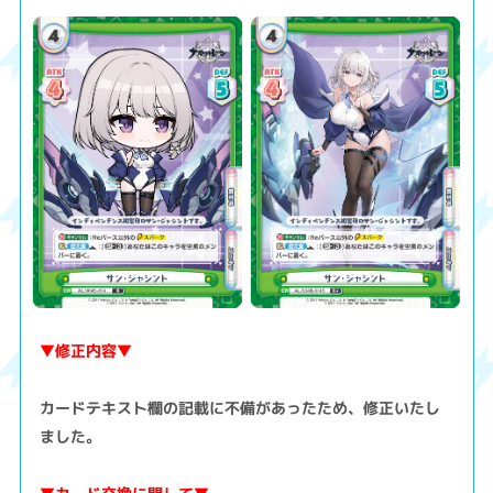
▼修正内容▼
カードテキスト欄の記載に不備があったため、修正いたし
ました。