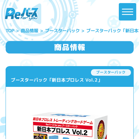
ブースターパック「新日本プロ
ブースターパック
商品情報
TOP
ブースターパック
ブースターパック「新日本プロレス Vol.2」