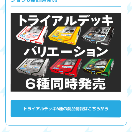
トライアルデッキ6種の商品情報はこちらから