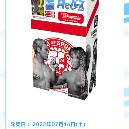
2022年07月16日(土)
発売日：