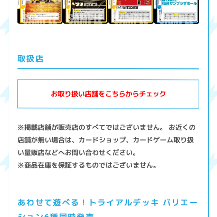
取扱店
お取り扱い店舗をこちらからチェック
※掲載店舗が販売店のすべてではございません。 お近くの
店舗が無い場合は、カードショップ、カードゲーム取り扱
い量販店などへお問い合わせください。
※商品在庫を保証するものではございません。
あわせて遊べる！トライアルデッキ バリエー
ション6種同時発売