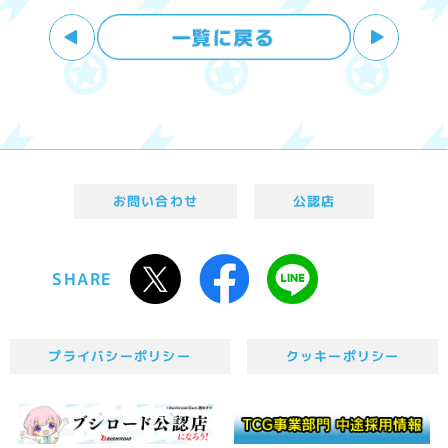
お問い合わせ
公認店
SHARE
プライバシーポリシー
クッキーポリシー