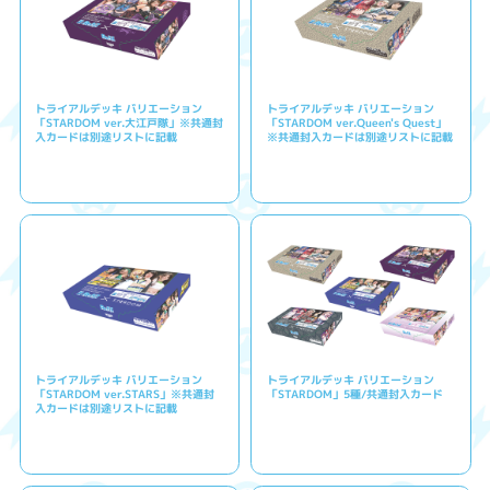
トライアルデッキ バリエーション
トライアルデッキ バリエーション
「STARDOM ver.大江戸隊」※共通封
「STARDOM ver.Queen's Quest」
入カードは別途リストに記載
※共通封入カードは別途リストに記載
トライアルデッキ バリエーション
トライアルデッキ バリエーション
「STARDOM ver.STARS」※共通封
「STARDOM」5種/共通封入カード
入カードは別途リストに記載