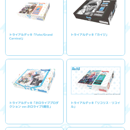
トライアルデッキ「Fate/Grand
トライアルデッキ「カイジ」
Carnival」
トライアルデッキ「ホロライブプロダ
トライアルデッキ「リコリス・リコイ
クション ver.ホロライブ5期生」
ル」