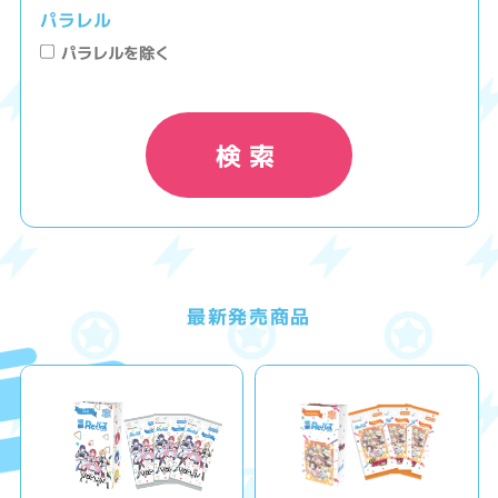
パラレル
パラレルを除く
検索
最新発売商品