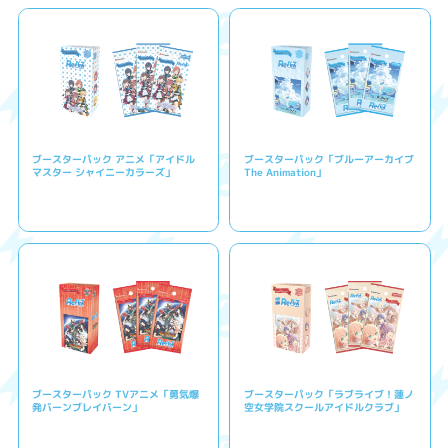
ブースターパック アニメ「アイドル
ブースターパック「ブルーアーカイブ
マスター シャイニーカラーズ」
The Animation」
ブースターパック TVアニメ「勇気爆
ブースターパック「ラブライブ！蓮ノ
発バーンブレイバーン」
空女学院スクールアイドルクラブ」