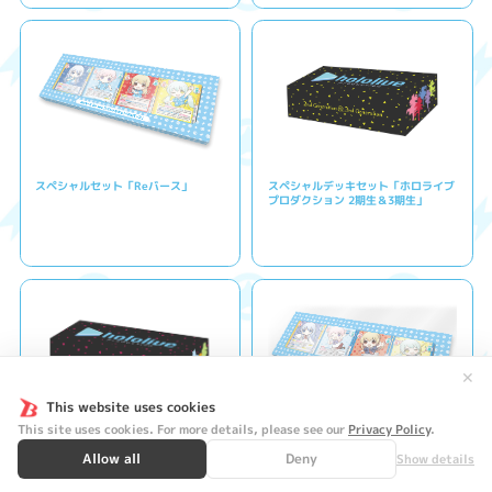
スペシャルセット「Reバース」
スペシャルデッキセット「ホロライブ
プロダクション 2期生＆3期生」
✕
This website uses cookies
This site uses cookies. For more details, please see our
Privacy Policy
.
スペシャルデッキセット「ホロライブ
スペシャルセット「Reバース vol.2」
Allow all
Deny
Show details
プロダクション 1期生＆ゲーマーズ」