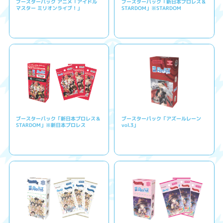
ブースターパック アニメ「アイドル
ブースターパック「新日本プロレス＆
マスター ミリオンライブ！」
STARDOM」※STARDOM
ブースターパック「新日本プロレス＆
ブースターパック「アズールレーン
STARDOM」※新日本プロレス
vol.3」