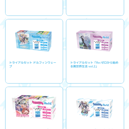
トライアルセット ドルフィンウェー
トライアルセット「Re:ゼロから始め
ブ
る異世界生活 vol.2」