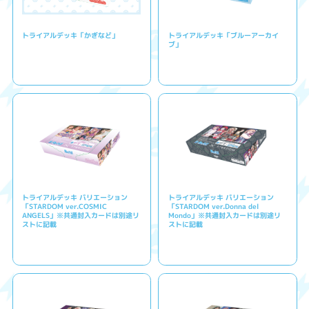
トライアルデッキ「かぎなど」
トライアルデッキ「ブルーアーカイ
ブ」
トライアルデッキ バリエーション
トライアルデッキ バリエーション
「STARDOM ver.COSMIC
「STARDOM ver.Donna del
ANGELS」※共通封入カードは別途リ
Mondo」※共通封入カードは別途リ
ストに記載
ストに記載