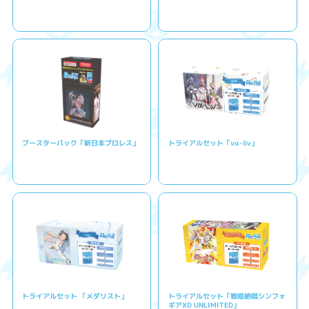
ブースターパック「新日本プロレス」
トライアルセット「vα-liv」
トライアルセット 「メダリスト」
トライアルセット「戦姫絶唱シンフォ
ギアXD UNLIMITED」