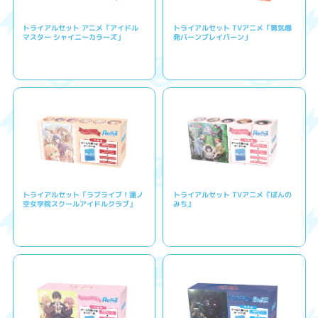
トライアルセット アニメ「アイドル
トライアルセット TVアニメ「勇気爆
マスター シャイニーカラーズ」
発バーンブレイバーン」
トライアルセット「ラブライブ！蓮ノ
トライアルセット TVアニメ『ぽんの
空女学院スクールアイドルクラブ」
みち』