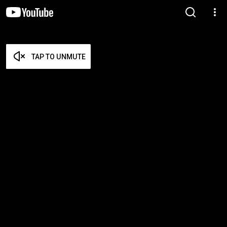
TAP TO UNMUTE