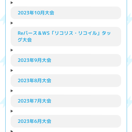
2023年10月大会
Reバース＆WS「リコリス・リコイル」タッ
グ大会
2023年9月大会
2023年8月大会
2023年7月大会
2023年6月大会