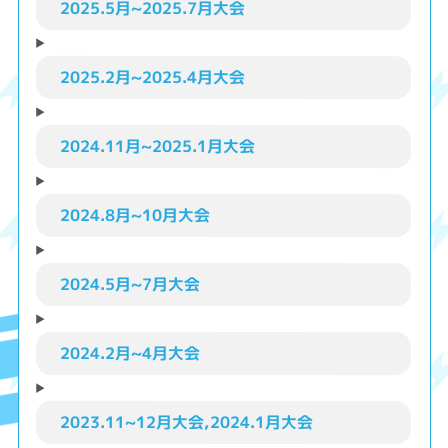
2025.5月~2025.7月大会
2025.2月~2025.4月大会
2024.11月~2025.1月大会
2024.8月~10月大会
2024.5月~7月大会
2024.2月~4月大会
2023.11~12月大会,2024.1月大会