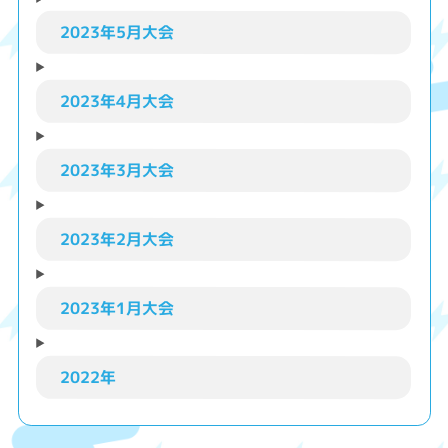
2023年5月大会
2023年4月大会
2023年3月大会
2023年2月大会
2023年1月大会
2022年