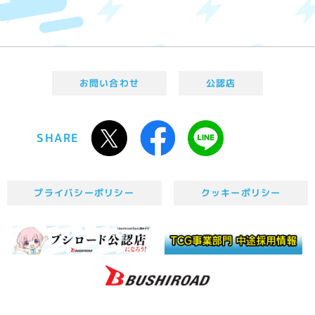
お問い合わせ
公認店
SHARE
プライバシーポリシー
クッキーポリシー