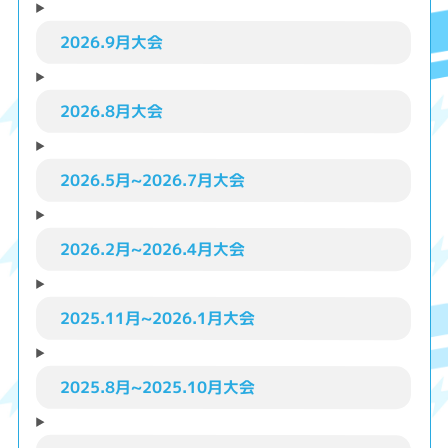
2026.9月大会
2026.8月大会
2026.5月~2026.7月大会
2026.2月~2026.4月大会
2025.11月~2026.1月大会
2025.8月~2025.10月大会