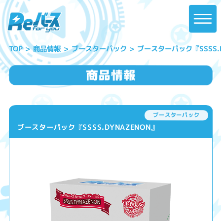
ブースターパック『SSSS.D
ブースターパック
商品情報
TOP
ブースターパック
ブースターパック『SSSS.DYNAZENON』