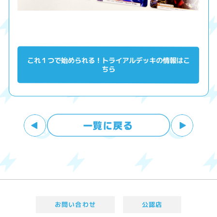
これ１つで始められる！トライアルデッキの情報はこ
ちら
お問い合わせ
公認店