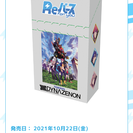
2021年10月22日(金)
発売日：