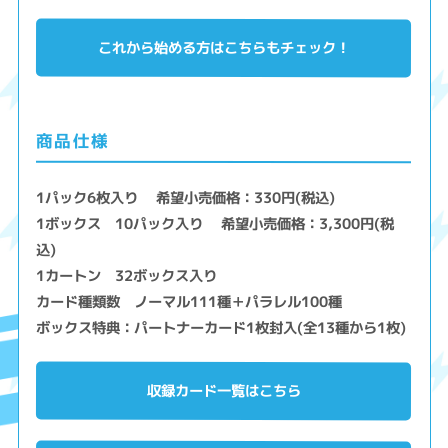
これから始める方はこちらもチェック！
商品仕様
1パック6枚入り 希望小売価格：330円(税込)
1ボックス 10パック入り 希望小売価格：3,300円(税
込)
1カートン 32ボックス入り
カード種類数 ノーマル111種＋パラレル100種
ボックス特典：パートナーカード1枚封入(全13種から1枚)
収録カード一覧はこちら