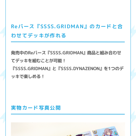
Reバース『SSSS.GRIDMAN』のカードと合
わせてデッキが作れる
発売中のReバース『SSSS.GRIDMAN』商品と組み合わせ
てデッキを組むことが可能！
『SSSS.GRIDMAN』と『SSSS.DYNAZENON』を1つのデ
ッキで楽しめる！
実物カード写真公開