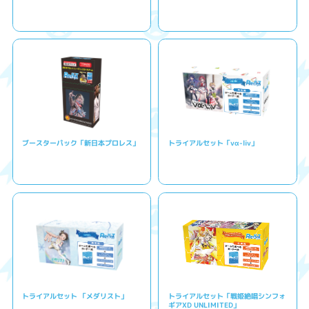
ブースターパック「新日本プロレス」
トライアルセット「vα-liv」
トライアルセット 「メダリスト」
トライアルセット「戦姫絶唱シンフォ
ギアXD UNLIMITED」