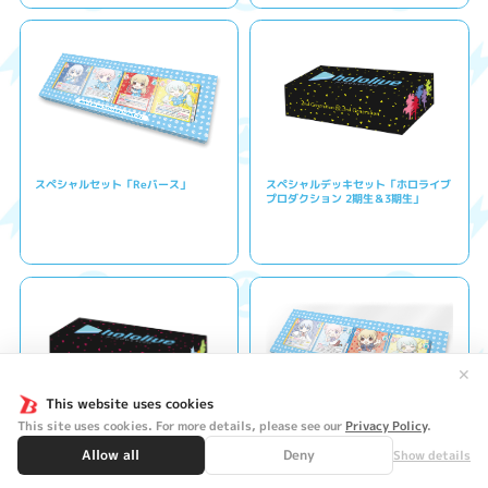
スペシャルセット「Reバース」
スペシャルデッキセット「ホロライブ
プロダクション 2期生＆3期生」
✕
This website uses cookies
This site uses cookies. For more details, please see our
Privacy Policy
.
スペシャルデッキセット「ホロライブ
スペシャルセット「Reバース vol.2」
Allow all
Deny
Show details
プロダクション 1期生＆ゲーマーズ」