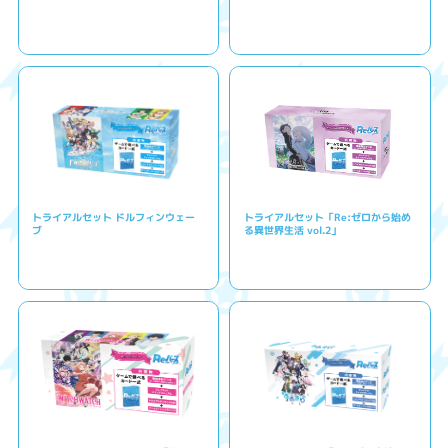
トライアルセット ドルフィンウェー
トライアルセット「Re:ゼロから始め
ブ
る異世界生活 vol.2」