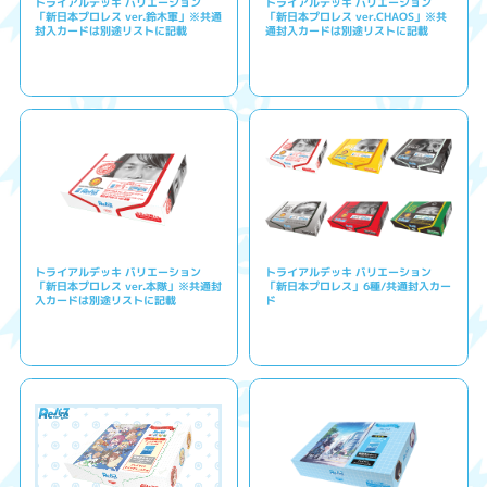
トライアルデッキ バリエーション
トライアルデッキ バリエーション
「新日本プロレス ver.鈴木軍」※共通
「新日本プロレス ver.CHAOS」※共
封入カードは別途リストに記載
通封入カードは別途リストに記載
トライアルデッキ バリエーション
トライアルデッキ バリエーション
「新日本プロレス ver.本隊」※共通封
「新日本プロレス」6種/共通封入カー
入カードは別途リストに記載
ド