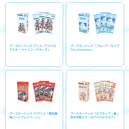
ブースターパック アニメ「アイドル
ブースターパック「ブルーアーカイブ
マスター シャイニーカラーズ」
The Animation」
ブースターパック TVアニメ「勇気爆
ブースターパック「ラブライブ！蓮ノ
発バーンブレイバーン」
空女学院スクールアイドルクラブ」