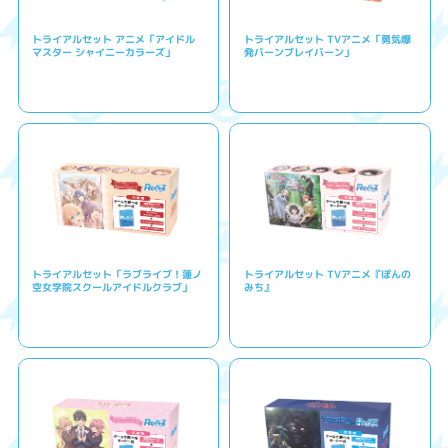
トライアルセット アニメ「アイドル
トライアルセット TVアニメ「勇気爆
マスター シャイニーカラーズ」
発バーンブレイバーン」
トライアルセット「ラブライブ！蓮ノ
トライアルセット TVアニメ『ぽんの
空女学院スクールアイドルクラブ」
みち』