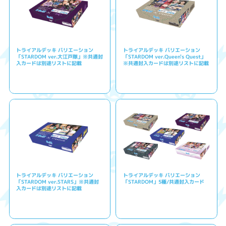
トライアルデッキ バリエーション
トライアルデッキ バリエーション
「STARDOM ver.大江戸隊」※共通封
「STARDOM ver.Queen's Quest」
入カードは別途リストに記載
※共通封入カードは別途リストに記載
トライアルデッキ バリエーション
トライアルデッキ バリエーション
「STARDOM ver.STARS」※共通封
「STARDOM」5種/共通封入カード
入カードは別途リストに記載