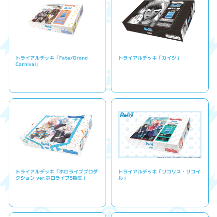
トライアルデッキ「Fate/Grand
トライアルデッキ「カイジ」
Carnival」
トライアルデッキ「ホロライブプロダ
トライアルデッキ「リコリス・リコイ
クション ver.ホロライブ5期生」
ル」