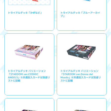
トライアルデッキ「かぎなど」
トライアルデッキ「ブルーアーカイ
ブ」
トライアルデッキ バリエーション
トライアルデッキ バリエーション
「STARDOM ver.COSMIC
「STARDOM ver.Donna del
ANGELS」※共通封入カードは別途リ
Mondo」※共通封入カードは別途リ
ストに記載
ストに記載