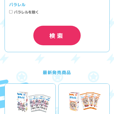
パラレル
パラレルを除く
検索
最新発売商品