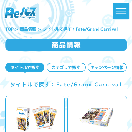
タイトルで探す：Fate/Grand Carnival
商品情報
TOP
タイトルで探す
カテゴリで探す
キャンペーン情報
タイトルで探す：Fate/Grand Carnival