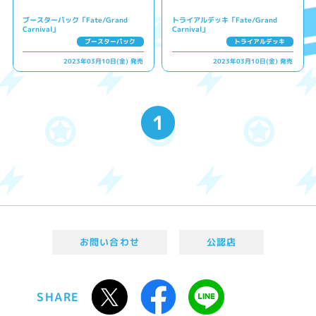
ブースターパック「Fate/Grand
トライアルデッキ「Fate/Grand
Carnival」
Carnival」
ブースターパック
トライアルデッキ
2023年03月10日(金) 発売
2023年03月10日(金) 発売
1
お問い合わせ
公認店
SHARE