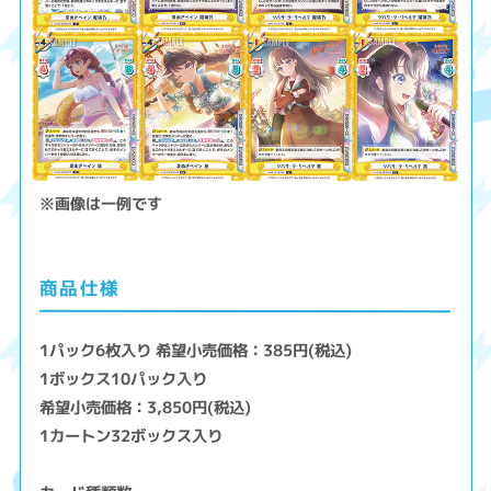
※画像は一例です
商品仕様
1パック6枚入り 希望小売価格：385円(税込)
1ボックス10パック入り
希望小売価格：3,850円(税込)
1カートン32ボックス入り