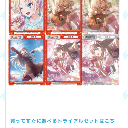
買ってすぐに遊べるトライアルセットはこち