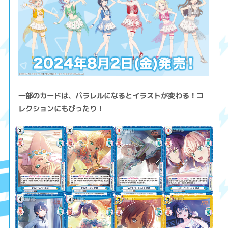
一部のカードは、パラレルになるとイラストが変わる！コ
レクションにもぴったり！