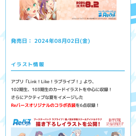
2024年08月02日(金)
発売日：
イラスト情報
アプリ「Link！Like！ラブライブ！」より、
102期生、103期生のカードイラストを中心に収録！
さらにアクティブな夏をイメージした
Reバースオリジナルのコラボ衣装
を6点収録！