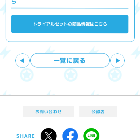
ら
トライアルセットの商品情報はこちら
お問い合わせ
公認店
SHARE