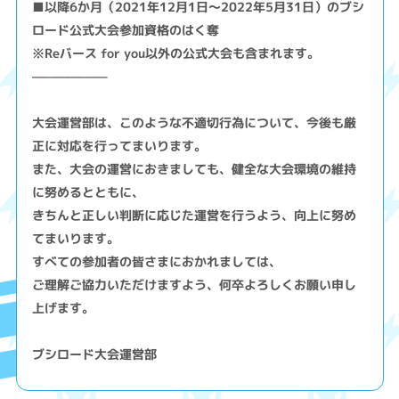
■以降6か月（2021年12月1日～2022年5月31日）のブシ
ロード公式大会参加資格のはく奪
※Reバース for you以外の公式大会も含まれます。
——————–
大会運営部は、このような不適切行為について、今後も厳
正に対応を行ってまいります。
また、大会の運営におきましても、健全な大会環境の維持
に努めるとともに、
きちんと正しい判断に応じた運営を行うよう、向上に努め
てまいります。
すべての参加者の皆さまにおかれましては、
ご理解ご協力いただけますよう、何卒よろしくお願い申し
上げます。
ブシロード大会運営部