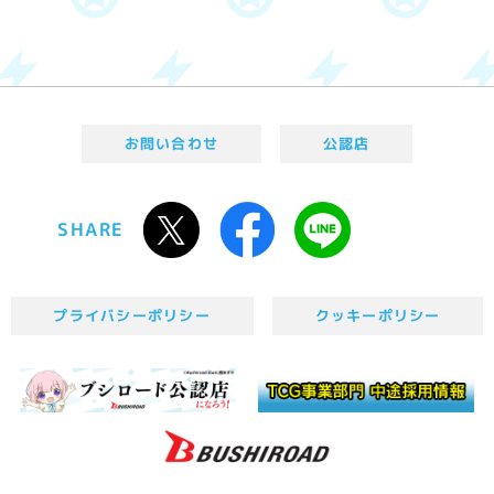
お問い合わせ
公認店
SHARE
プライバシーポリシー
クッキーポリシー