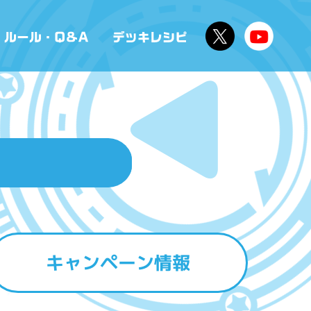
キャンペーン情報