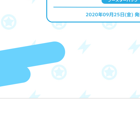
ブースターパック
2020年09月25日(金) 