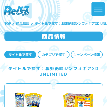
タイトルで探す：戦姫絶唱シンフォギアXD UNLI
商品情報
TOP
タイトルで探す
カテゴリで探す
キャンペーン情報
タイトルで探す：戦姫絶唱シンフォギアXD
UNLIMITED