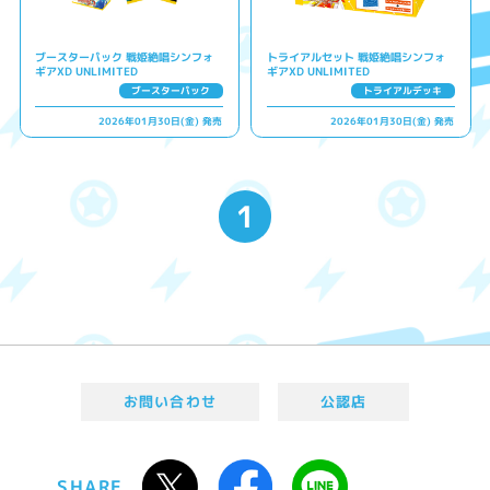
ブースターパック 戦姫絶唱シンフォ
トライアルセット 戦姫絶唱シンフォ
ギアXD UNLIMITED
ギアXD UNLIMITED
ブースターパック
トライアルデッキ
2026年01月30日(金) 発売
2026年01月30日(金) 発売
1
お問い合わせ
公認店
SHARE