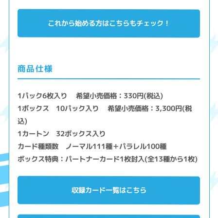
これから始める方はこちらもチェック！
商品仕様
1パック6枚入り 希望小売価格：330円(税込)
1ボックス 10パック入り 希望小売価格：3,300円(税
込)
1カートン 32ボックス入り
カード種類数 ノーマル111種＋パラレル100種
ボックス特典：パートナーカード1枚封入(全13種から1枚)
収録カード一覧はこちら