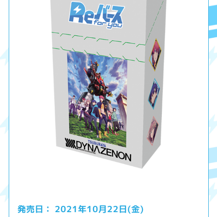
2021年10月22日(金)
発売日：