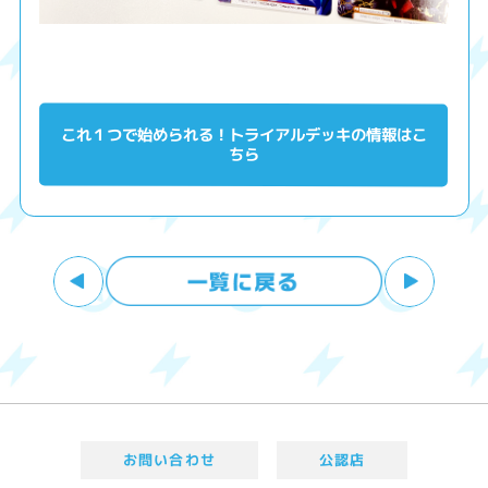
これ１つで始められる！トライアルデッキの情報はこ
ちら
お問い合わせ
公認店