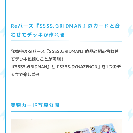
Reバース『SSSS.GRIDMAN』のカードと合
わせてデッキが作れる
発売中のReバース『SSSS.GRIDMAN』商品と組み合わせ
てデッキを組むことが可能！
『SSSS.GRIDMAN』と『SSSS.DYNAZENON』を1つのデ
ッキで楽しめる！
実物カード写真公開