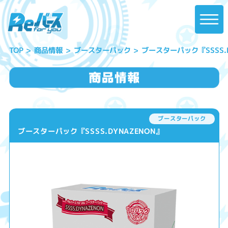
ブースターパック『SSSS.D
ブースターパック
商品情報
TOP
ブースターパック
ブースターパック『SSSS.DYNAZENON』