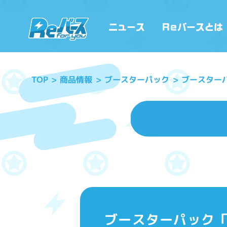
ブースターパ
ブースターパック
商品情報
TOP
ブースターパック「ア