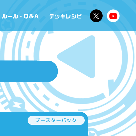
ブースターパック