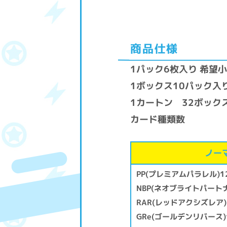
商品仕様
1パック6枚入り 希望小
1ボックス10パック入り
1カートン 32ボック
カード種類数
ノー
PP(プレミアムパラレル)1
NBP(ネオブライトパートナ
RAR(レッドアクシズレア)
GRe(ゴールデンリバース)