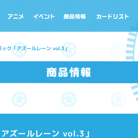
ック「アズールレーン vol.3」
ズールレーン vol.3」