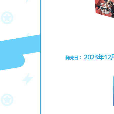
2023年12
発売日：