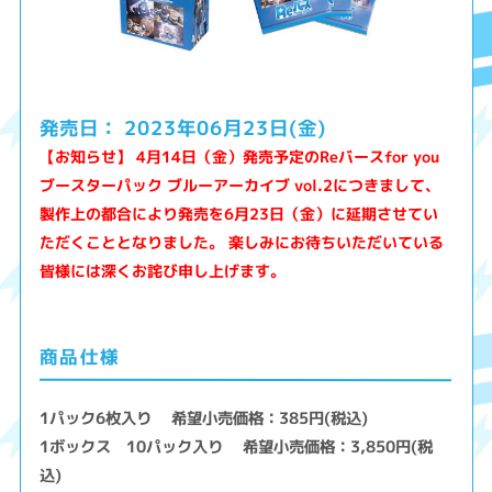
2023年06月23日(金)
発売日：
【お知らせ】 4月14日（金）発売予定のReバースfor you
ブースターパック ブルーアーカイブ vol.2につきまして、
製作上の都合により発売を6月23日（金）に延期させてい
ただくこととなりました。 楽しみにお待ちいただいている
皆様には深くお詫び申し上げます。
商品仕様
1パック6枚入り 希望小売価格：385円(税込)
1ボックス 10パック入り 希望小売価格：3,850円(税
込)