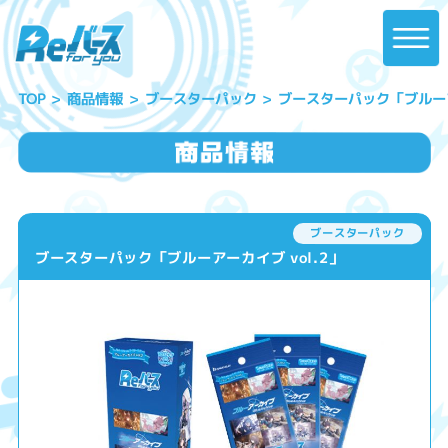
ブースターパック「ブルーアー
ブースターパック
商品情報
TOP
ブースターパック
ブースターパック「ブルーアーカイブ vol.2」