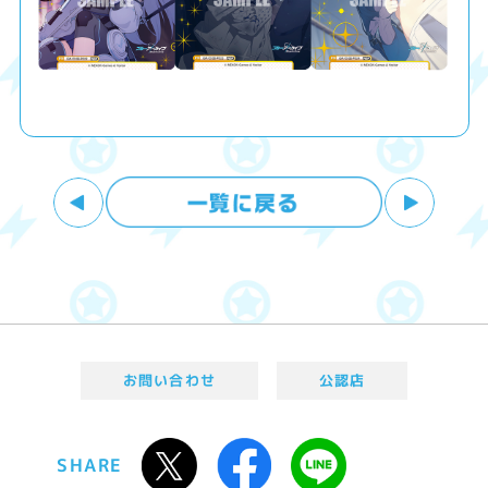
お問い合わせ
公認店
SHARE