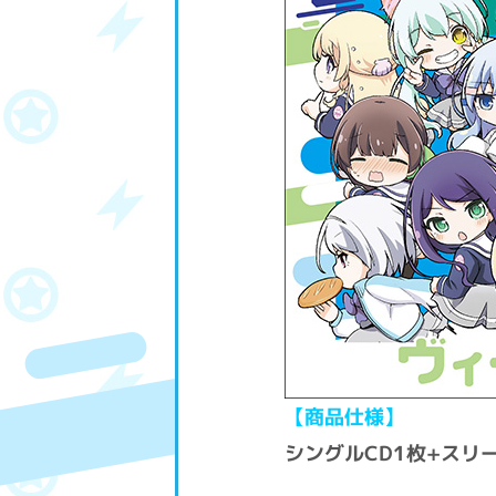
【商品仕様】
シングルCD1枚+スリー