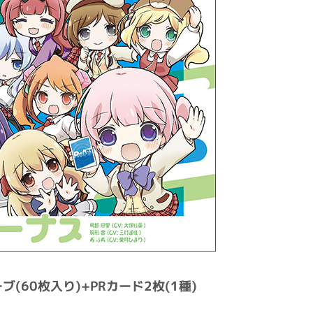
ブ(60枚入り)+PRカード2枚(1種)