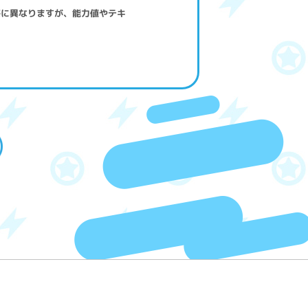
毎に異なりますが、能力値やテキ