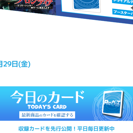
月29日(金)
収録カードを先行公開！平日毎日更新中