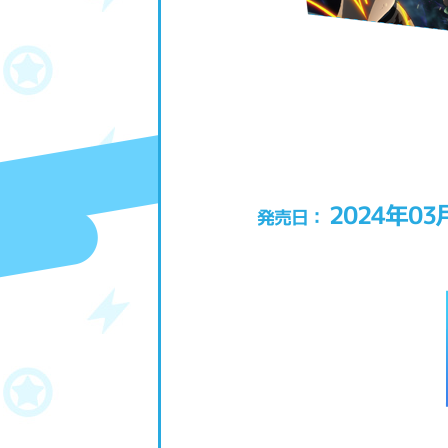
2024年03
発売日：