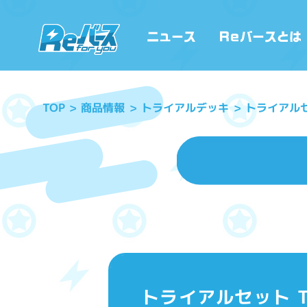
トライアル
トライアルデッキ
商品情報
TOP
トライアルセット 