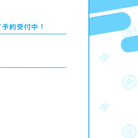
て予約受付中！