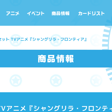
セット TVアニメ『シャングリラ・フロンティア』
TVアニメ『シャングリラ・フロンテ