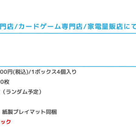
門店/カードゲーム専門店/家電量販店に
300円(税込)/1ボックス4個入り
0枚
枚（ランダム予定）
・紙製プレイマット同梱
パック