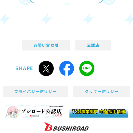
お問い合わせ
公認店
SHARE
プライバシーポリシー
クッキーポリシー