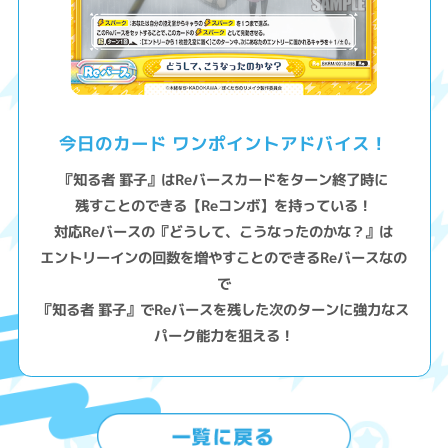
今日のカード ワンポイントアドバイス！
『知る者 罫子』はReバースカードをターン終了時に
残すことのできる【Reコンボ】を持っている！
対応Reバースの『どうして、こうなったのかな？』は
エントリーインの回数を増やすことのできるReバースなの
で
『知る者 罫子』でReバースを残した次のターンに強力なス
パーク能力を狙える！