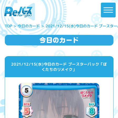
2021/12/15(水)今日のカード ブー
今日のカード
TOP
2021/12/15(水)今日のカード ブースターパック「ぼ
くたちのリメイク」