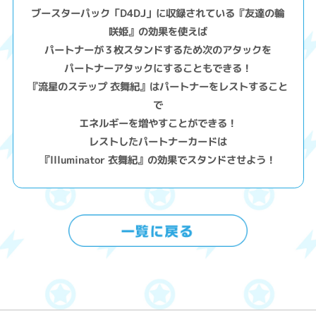
ブースターパック「D4DJ」に収録されている『友達の輪
咲姫』の効果を使えば
パートナーが３枚スタンドするため次のアタックを
パートナーアタックにすることもできる！
『流星のステップ 衣舞紀』はパートナーをレストすること
で
エネルギーを増やすことができる！
レストしたパートナーカードは
『llluminator 衣舞紀』の効果でスタンドさせよう！