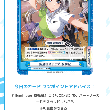
今日のカード ワンポイントアドバイス！
『llluminator 衣舞紀』は【Reコンボ】で、パートナーカ
ードをスタンドしながら
手札交換ができる！