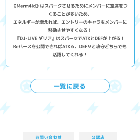
《Merm4id》はスパークさせるためにメンバーに空席をつ
くることが多いため、
エネルギーが増えれば、エントリーのキャラをメンバーに
移動させやすくなる！
『DJ-LIVE ダリア』はスパークでATKとDEFが上がる！
Reバースを公開できればATK６、DEF９と攻守どちらでも
活躍してくれる！
お問い合わせ
公認店