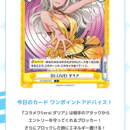
今日のカード ワンポイントアドバイス！
『ユラメクSπral ダリア』は相手のアタックから
エントリーを守ってくれるブロッカー！
さらにブロックした時にエネルギー置ける！