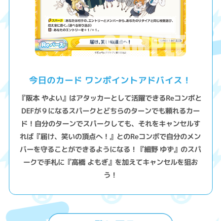
今日のカード ワンポイントアドバイス！
『阪本 やよい』はアタッカーとして活躍できるReコンボと
DEFが９になるスパークとどちらのターンでも頼れるカー
ド！自分のターンでスパークしても、それをキャンセルす
れば『届け、笑いの頂点へ！』とのReコンボで自分のメン
バーを守ることができるようになる！『細野 ゆず』のスパ
ークで手札に『高橋 よもぎ』を加えてキャンセルを狙お
う！