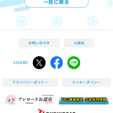
お問い合わせ
公認店
SHARE
プライバシーポリシー
クッキーポリシー