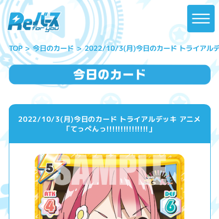
2022/10/3(月)今日のカード トライアルデッキ
今日のカード
TOP
2022/10/3(月)今日のカード トライアルデッキ アニメ
「てっぺんっ!!!!!!!!!!!!!!!」