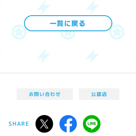
お問い合わせ
公認店
SHARE