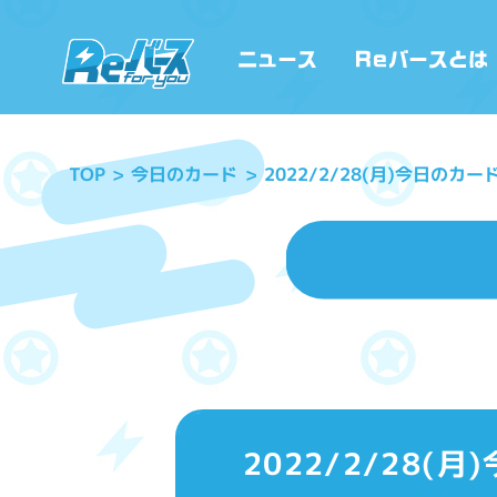
2022/2/28(月)今日
今日のカード
TOP
2022/2/28