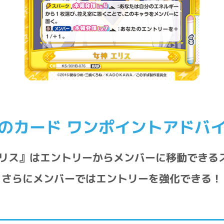
のカード ワンポイントアドバ
エリス』はエントリーからメンバーに移動できる
さらにメンバーではエントリーを強化できる！