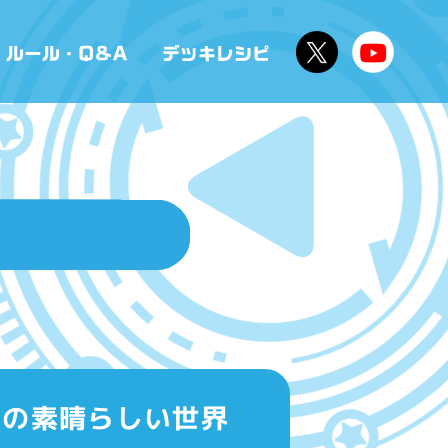
「この素晴らしい世界