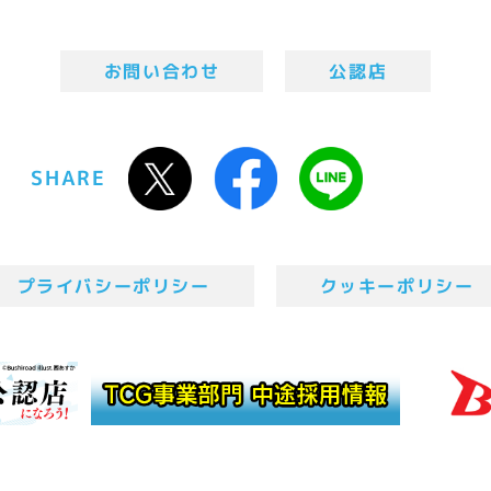
お問い合わせ
公認店
SHARE
プライバシーポリシー
クッキーポリシー