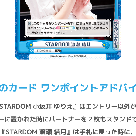
のカード ワンポイントアドバ
STARDOM 小坂井 ゆりえ』はエントリー以外
ーに置かれた時にパートナーを２枚もスタンド
『STARDOM 渡瀬 結月』は手札に戻った時に