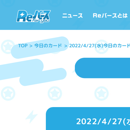
2022/4/27(水)今日のカ
今日のカード
TOP
2022/4/2