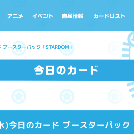
ード ブースターパック「STARDOM」
7(水)今日のカード ブースターパック