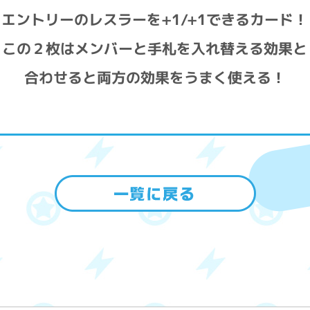
エントリーのレスラーを+1/+1できるカード！
この２枚はメンバーと手札を入れ替える効果と
合わせると両方の効果をうまく使える！