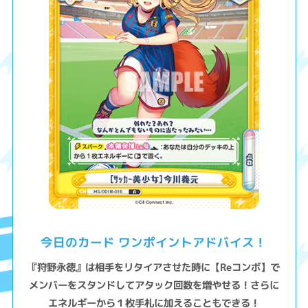
今日のカード ワンポイントアドバイス！
『狩野永徳』は相手をリタイアさせた時に【Reコンボ】で
メンバーをスタンドしてアタック回数を増やせる！さらに
エネルギーから１枚手札に加えることもできる！