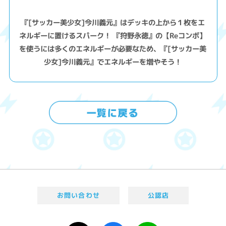
『[サッカー美少女]今川義元』はデッキの上から１枚をエ
ネルギーに置けるスパーク！ 『狩野永徳』の【Reコンボ】
を使うには多くのエネルギーが必要なため、『[サッカー美
少女]今川義元』でエネルギーを増やそう！
お問い合わせ
公認店