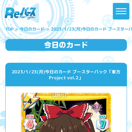
2023/1/23(月)今日のカード ブースターパッ
今日のカード
TOP
2023/1/23(月)今日のカード ブースターパック「東方
Project vol.2」