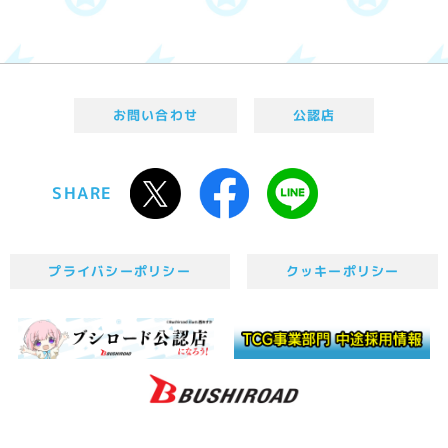
お問い合わせ
公認店
SHARE
プライバシーポリシー
クッキーポリシー