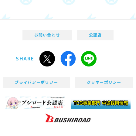
お問い合わせ
公認店
SHARE
プライバシーポリシー
クッキーポリシー