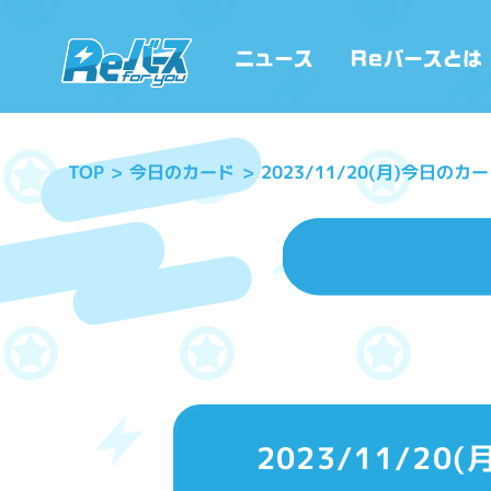
2023/11/20(月)今日の
今日のカード
TOP
2023/11/2