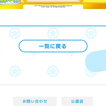
お問い合わせ
公認店