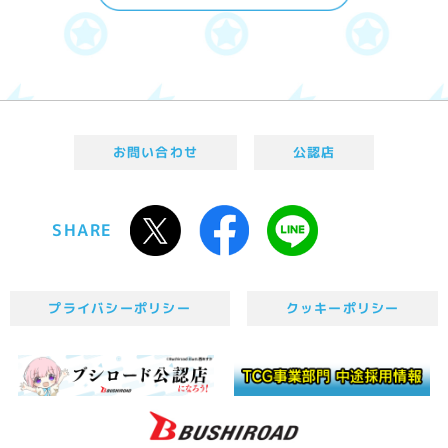
お問い合わせ
公認店
SHARE
プライバシーポリシー
クッキーポリシー