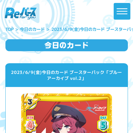
2023/6/9(金)今日のカード ブースターパ
今日のカード
TOP
2023/6/9(金)今日のカード ブースターパック「ブルー
アーカイブ vol.2」