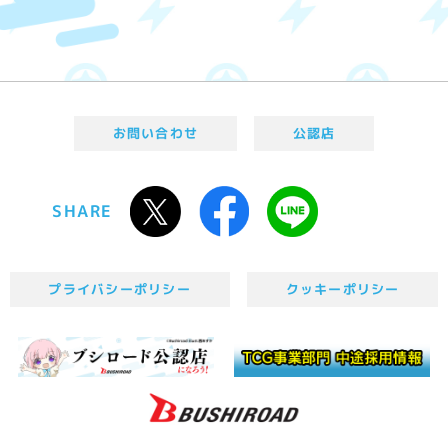
お問い合わせ
公認店
SHARE
プライバシーポリシー
クッキーポリシー