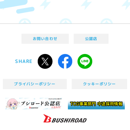
お問い合わせ
公認店
SHARE
プライバシーポリシー
クッキーポリシー