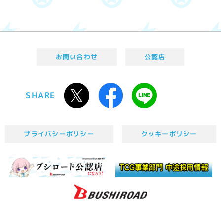
お問い合わせ
公認店
SHARE
プライバシーポリシー
クッキーポリシー