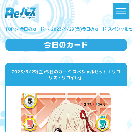
2023/9/29(金)今日のカード スペシ
今日のカード
TOP
2023/9/29(金)今日のカード スペシャルセット「リコ
リス・リコイル」