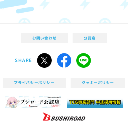
お問い合わせ
公認店
SHARE
プライバシーポリシー
クッキーポリシー