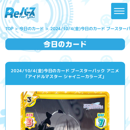
2024/10/4(金)今日のカード ブース
今日のカード
TOP
2024/10/4(金)今日のカード ブースターパック アニメ
「アイドルマスター シャイニーカラーズ」