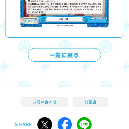
お問い合わせ
公認店
SHARE