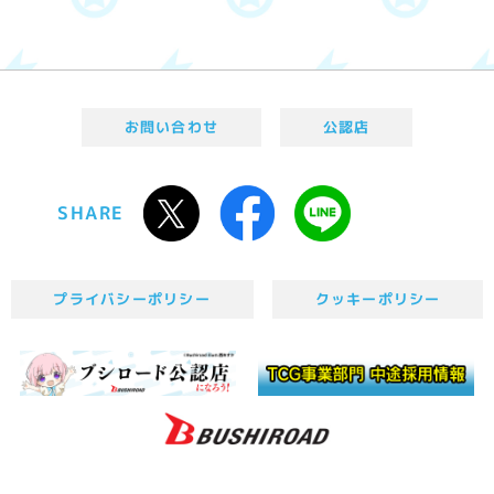
お問い合わせ
公認店
SHARE
プライバシーポリシー
クッキーポリシー