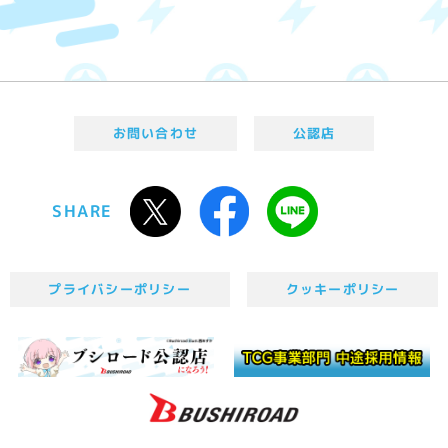
お問い合わせ
公認店
SHARE
プライバシーポリシー
クッキーポリシー