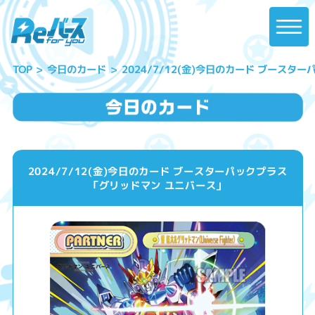
2024/7/12(金)今日のカード ブース
今日のカード
TOP
2024/7/12(金)今日のカード ブースターパックプラス
「グリッドマン ユニバース」