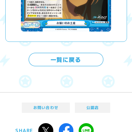
お問い合わせ
公認店
SHARE