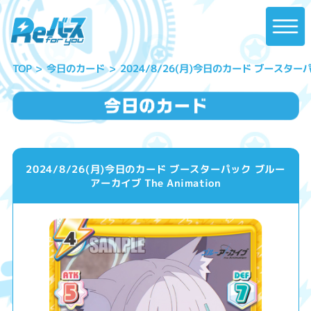
2024/8/26(月)今日のカード ブースターパッ
今日のカード
TOP
2024/8/26(月)今日のカード ブースターパック ブルー
アーカイブ The Animation