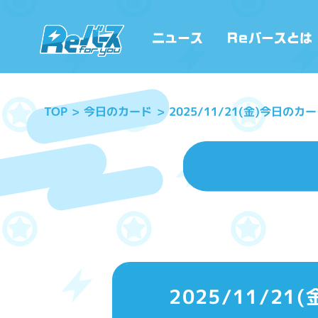
2025/11/21(金)今日の
今日のカード
TOP
2025/11/