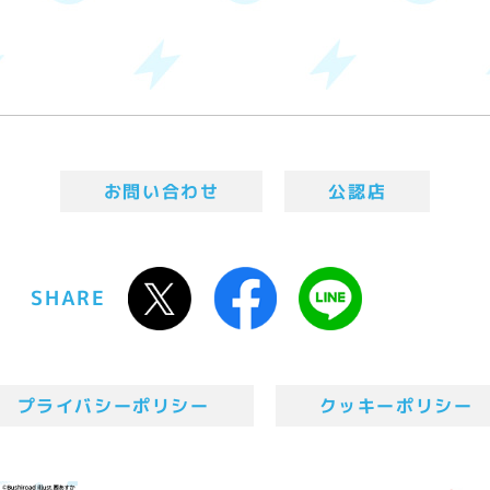
お問い合わせ
公認店
SHARE
プライバシーポリシー
クッキーポリシー