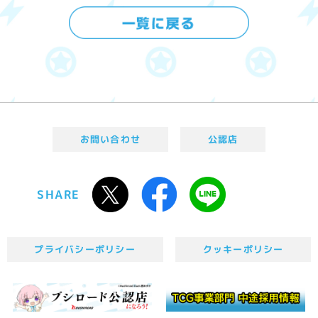
お問い合わせ
公認店
SHARE
プライバシーポリシー
クッキーポリシー