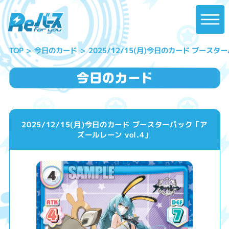
2025/12/15(月)今日のカード ブースタ
今日のカード
TOP
2025/12/15(月)今日のカード ブースターパック「ア
ズールレーン vol.4」