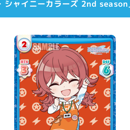
 シャイニーカラーズ 2nd seaso