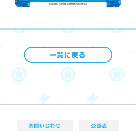
お問い合わせ
公認店