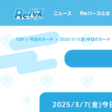
2025/3/7(金)今日のカー
今日のカード
TOP
2025/3/7(