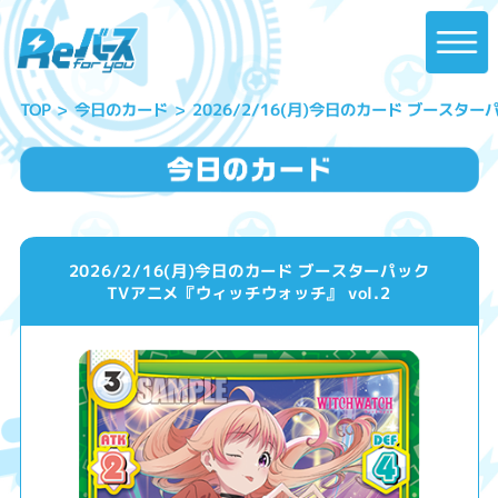
2026/2/16(月)今日のカード ブースター
今日のカード
TOP
2026/2/16(月)今日のカード ブースターパック
TVアニメ『ウィッチウォッチ』 vol.2