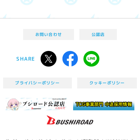
お問い合わせ
公認店
SHARE
プライバシーポリシー
クッキーポリシー