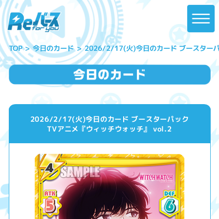
2026/2/17(火)今日のカード ブースター
今日のカード
TOP
2026/2/17(火)今日のカード ブースターパック
TVアニメ『ウィッチウォッチ』 vol.2