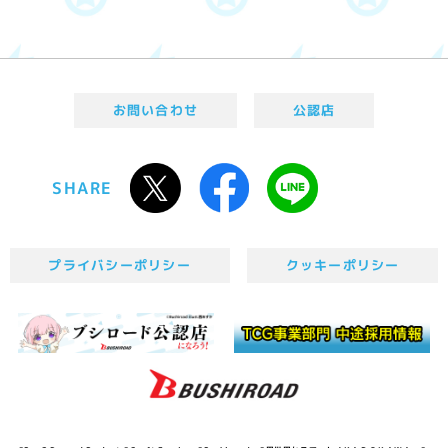
お問い合わせ
公認店
SHARE
プライバシーポリシー
クッキーポリシー