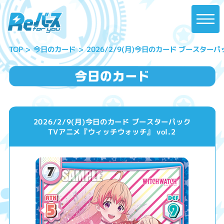
2026/2/9(月)今日のカード ブースターパ
今日のカード
TOP
2026/2/9(月)今日のカード ブースターパック
TVアニメ『ウィッチウォッチ』 vol.2