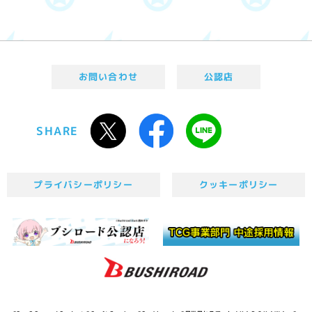
お問い合わせ
公認店
SHARE
プライバシーポリシー
クッキーポリシー