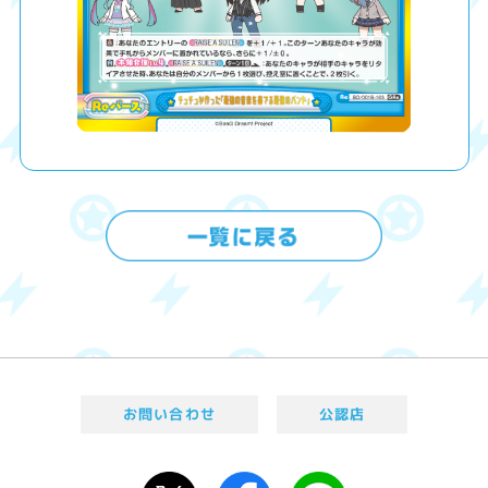
お問い合わせ
公認店