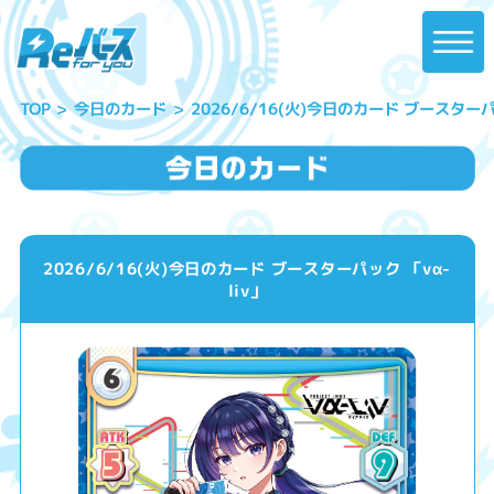
2026/6/16(火)今日のカード ブースターパッ
今日のカード
TOP
2026/6/16(火)今日のカード ブースターパック 「vα-
liv」