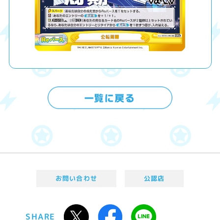
お問い合わせ
公認店
SHARE