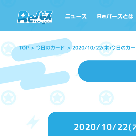
2020/10/22(木)今日
今日のカード
TOP
2020/10/