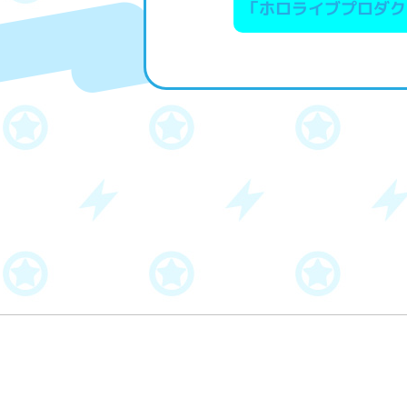
「ホロライブプロダクシ