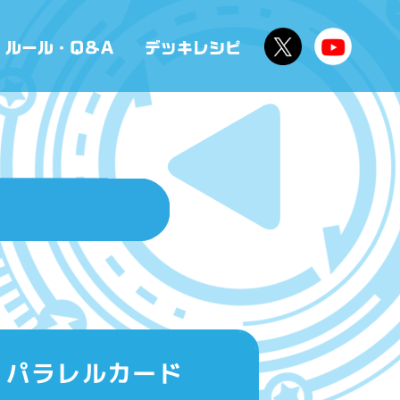
ン」パラレルカード