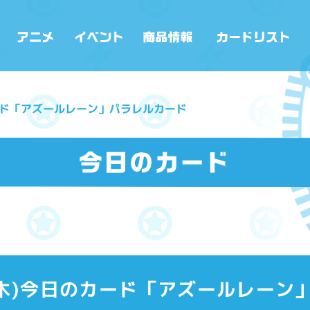
のカード「アズールレーン」パラレルカード
22(木)今日のカード「アズールレー