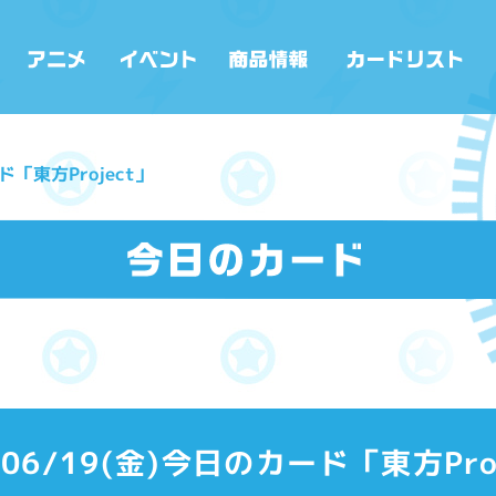
ド「東方Project」
/06/19(金)今日のカード「東方Pro