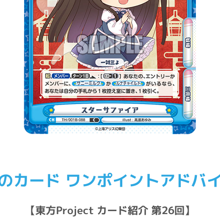
のカード ワンポイントアドバ
【東方Project カード紹介 第26回】