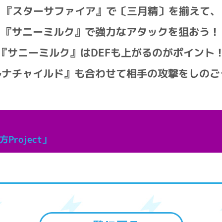
『スターサファイア』で〔三月精〕を揃えて、
『サニーミルク』で強力なアタックを狙おう！
『サニーミルク』はDEFも上がるのがポイント
ルナチャイルド』も合わせて相手の攻撃をしのご
roject」