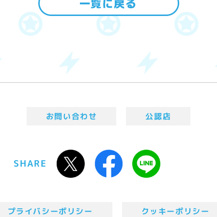
お問い合わせ
公認店
SHARE
プライバシーポリシー
クッキーポリシー