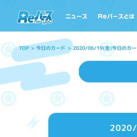
2020/06/19(金)今日のカー
今日のカード
TOP
2020